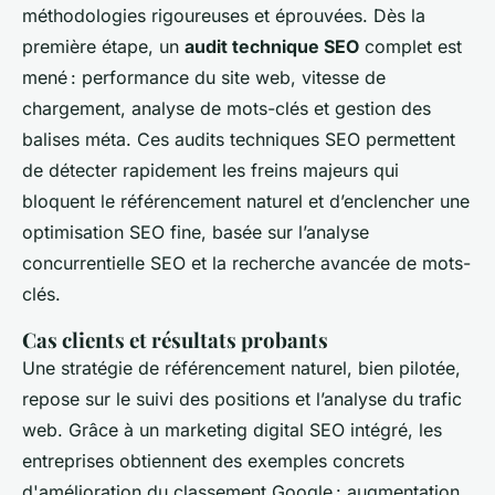
méthodologies rigoureuses et éprouvées. Dès la
première étape, un
audit technique SEO
complet est
mené : performance du site web, vitesse de
chargement, analyse de mots-clés et gestion des
balises méta. Ces audits techniques SEO permettent
de détecter rapidement les freins majeurs qui
bloquent le référencement naturel et d’enclencher une
optimisation SEO fine, basée sur l’analyse
concurrentielle SEO et la recherche avancée de mots-
clés.
Cas clients et résultats probants
Une stratégie de référencement naturel, bien pilotée,
repose sur le suivi des positions et l’analyse du trafic
web. Grâce à un marketing digital SEO intégré, les
entreprises obtiennent des exemples concrets
d'amélioration du classement Google : augmentation