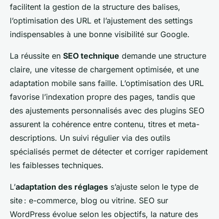
facilitent la gestion de la structure des balises,
l’optimisation des URL et l’ajustement des settings
indispensables à une bonne visibilité sur Google.
La réussite en
SEO technique
demande une structure
claire, une vitesse de chargement optimisée, et une
adaptation mobile sans faille. L’optimisation des URL
favorise l’indexation propre des pages, tandis que
des ajustements personnalisés avec des plugins SEO
assurent la cohérence entre contenu, titres et meta-
descriptions. Un suivi régulier via des outils
spécialisés permet de détecter et corriger rapidement
les faiblesses techniques.
L’
adaptation des réglages
s’ajuste selon le type de
site : e-commerce, blog ou vitrine. SEO sur
WordPress évolue selon les objectifs, la nature des