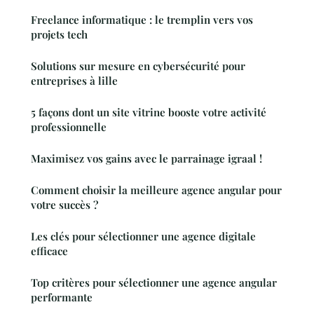
Freelance informatique : le tremplin vers vos
projets tech
Solutions sur mesure en cybersécurité pour
entreprises à lille
5 façons dont un site vitrine booste votre activité
professionnelle
Maximisez vos gains avec le parrainage igraal !
Comment choisir la meilleure agence angular pour
votre succès ?
Les clés pour sélectionner une agence digitale
efficace
Top critères pour sélectionner une agence angular
performante