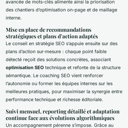
avancée de mots-clés alimente ainsi la priorisation
des chantiers d’optimisation on-page et de maillage
interne.
Mise en place de recommandations
stratégiques et plans d’action adaptés
Le conseil en stratégie SEO s’appuie ensuite sur des
plans d’action sur-mesure : chaque point faible
détecté reçoit des solutions concrètes, associant
optimisation SEO
technique et refonte de la structure
sémantique. Le coaching SEO vient renforcer
l’autonomie ou former les équipes internes sur les
meilleures pratiques, pour maximiser la synergie entre
performance technique et richesse éditoriale.
Suivi mensuel, reporting détaillé et adaptation
continue face aux évolutions algorithmiques
Un accompagnement pérenne s’impose. Grâce au