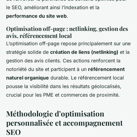
le SEO, améliorant ainsi l’indexation et la
performance du site web
.
Optimisation off-page : netlinking, gestion des
avis, référencement local
L’optimisation off-page repose principalement sur une
stratégie solide de
création de liens (netlinking)
et la
gestion des avis clients. Ces actions renforcent la
notoriété du site et participent à un
référencement
naturel organique
durable. Le référencement local
pousse la visibilité dans les résultats géolocalisés,
crucial pour les PME et commerces de proximité.
Méthodologie d’optimisation
personnalisée et accompagnement
SEO