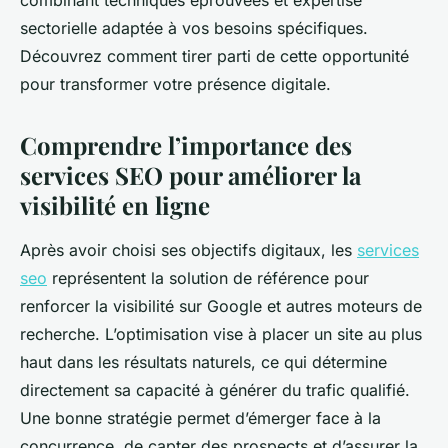
combinant techniques éprouvées et expertise
sectorielle adaptée à vos besoins spécifiques.
Découvrez comment tirer parti de cette opportunité
pour transformer votre présence digitale.
Comprendre l’importance des
services SEO pour améliorer la
visibilité en ligne
Après avoir choisi ses objectifs digitaux, les
services
seo
représentent la solution de référence pour
renforcer la visibilité sur Google et autres moteurs de
recherche. L’optimisation vise à placer un site au plus
haut dans les résultats naturels, ce qui détermine
directement sa capacité à générer du trafic qualifié.
Une bonne stratégie permet d’émerger face à la
concurrence, de capter des prospects et d’assurer la