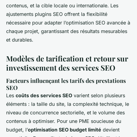
contenus, et la cible locale ou internationale. Les
ajustements plugins SEO offrent la flexibilité
nécessaire pour adapter l’optimisation SEO avancée à
chaque projet, garantissant des résultats mesurables
et durables.
Modèles de tarification et retour sur
investissement des services SEO
Facteurs influençant les tarifs des prestations
SEO
Les
coûts des services SEO
varient selon plusieurs
éléments : la taille du site, la complexité technique, le
niveau de concurrence sectorielle, et le volume des
contenus à optimiser. Pour une PME soucieuse du
budget, l’
optimisation SEO budget limité
devient