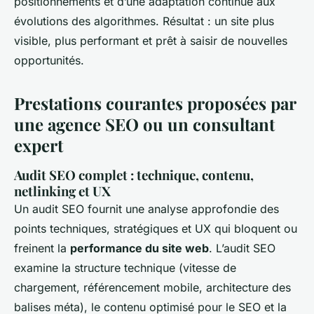
positionnements et d’une adaptation continue aux
évolutions des algorithmes. Résultat : un site plus
visible, plus performant et prêt à saisir de nouvelles
opportunités.
Prestations courantes proposées par
une agence SEO ou un consultant
expert
Audit SEO complet : technique, contenu,
netlinking et UX
Un audit SEO fournit une analyse approfondie des
points techniques, stratégiques et UX qui bloquent ou
freinent la
performance du site web
. L’audit SEO
examine la structure technique (vitesse de
chargement, référencement mobile, architecture des
balises méta), le contenu optimisé pour le SEO et la