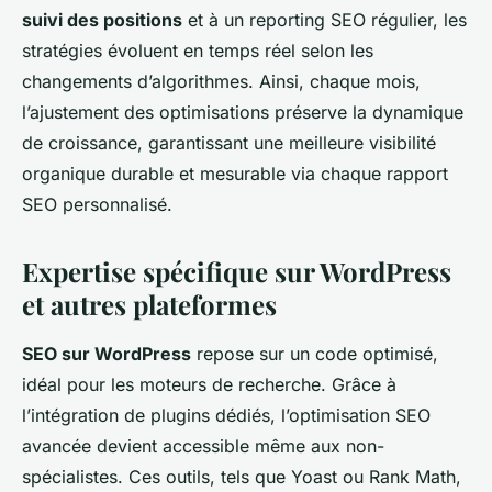
suivi des positions
et à un reporting SEO régulier, les
stratégies évoluent en temps réel selon les
changements d’algorithmes. Ainsi, chaque mois,
l’ajustement des optimisations préserve la dynamique
de croissance, garantissant une meilleure visibilité
organique durable et mesurable via chaque rapport
SEO personnalisé.
Expertise spécifique sur WordPress
et autres plateformes
SEO sur WordPress
repose sur un code optimisé,
idéal pour les moteurs de recherche. Grâce à
l’intégration de plugins dédiés, l’optimisation SEO
avancée devient accessible même aux non-
spécialistes. Ces outils, tels que Yoast ou Rank Math,