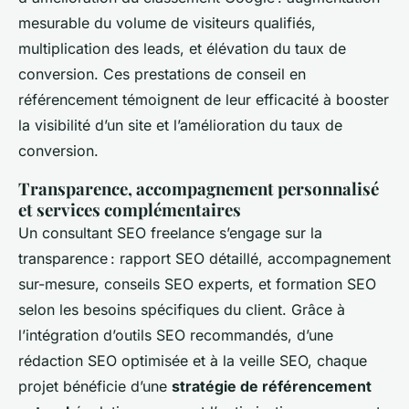
mesurable du volume de visiteurs qualifiés,
multiplication des leads, et élévation du taux de
conversion. Ces prestations de conseil en
référencement témoignent de leur efficacité à booster
la visibilité d’un site et l’amélioration du taux de
conversion.
Transparence, accompagnement personnalisé
et services complémentaires
Un consultant SEO freelance s’engage sur la
transparence : rapport SEO détaillé, accompagnement
sur-mesure, conseils SEO experts, et formation SEO
selon les besoins spécifiques du client. Grâce à
l’intégration d’outils SEO recommandés, d’une
rédaction SEO optimisée et à la veille SEO, chaque
projet bénéficie d’une
stratégie de référencement