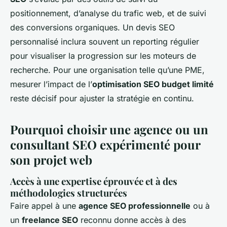
positionnement, d’analyse du trafic web, et de suivi
des conversions organiques. Un devis SEO
personnalisé inclura souvent un reporting régulier
pour visualiser la progression sur les moteurs de
recherche. Pour une organisation telle qu’une PME,
mesurer l’impact de l’
optimisation SEO budget limité
reste décisif pour ajuster la stratégie en continu.
Pourquoi choisir une agence ou un
consultant SEO expérimenté pour
son projet web
Accès à une expertise éprouvée et à des
méthodologies structurées
Faire appel à une
agence SEO professionnelle
ou à
un
freelance SEO
reconnu donne accès à des