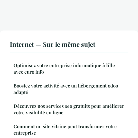
Internet — Sur le même sujet
Optimisez votre entreprise informatique à lille
avec euro info
Boostez votre activité avec un hébergement odoo
adapté
Découvrez nos services seo gratuits pour améliorer
votre visibilité en ligne
Comment un site vitrine peut transformer votre
entreprise