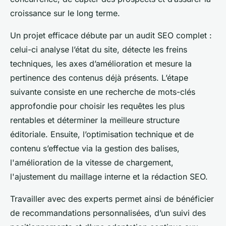
croissance sur le long terme.
Un projet efficace débute par un audit SEO complet :
celui-ci analyse l’état du site, détecte les freins
techniques, les axes d’amélioration et mesure la
pertinence des contenus déjà présents. L’étape
suivante consiste en une recherche de mots-clés
approfondie pour choisir les requêtes les plus
rentables et déterminer la meilleure structure
éditoriale. Ensuite, l’optimisation technique et de
contenu s’effectue via la gestion des balises,
l'amélioration de la vitesse de chargement,
l'ajustement du maillage interne et la rédaction SEO.
Travailler avec des experts permet ainsi de bénéficier
de recommandations personnalisées, d’un suivi des