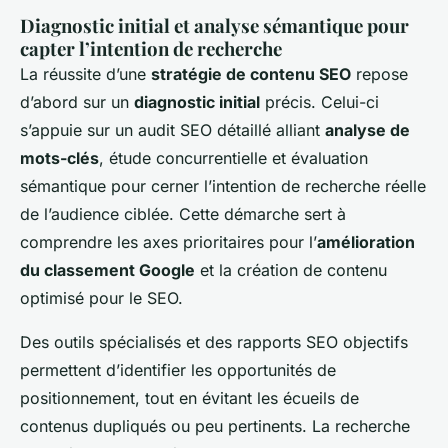
Diagnostic initial et analyse sémantique pour
capter l’intention de recherche
La réussite d’une
stratégie de contenu SEO
repose
d’abord sur un
diagnostic initial
précis. Celui-ci
s’appuie sur un audit SEO détaillé alliant
analyse de
mots-clés
, étude concurrentielle et évaluation
sémantique pour cerner l’intention de recherche réelle
de l’audience ciblée. Cette démarche sert à
comprendre les axes prioritaires pour l’
amélioration
du classement Google
et la création de contenu
optimisé pour le SEO.
Des outils spécialisés et des rapports SEO objectifs
permettent d’identifier les opportunités de
positionnement, tout en évitant les écueils de
contenus dupliqués ou peu pertinents. La recherche