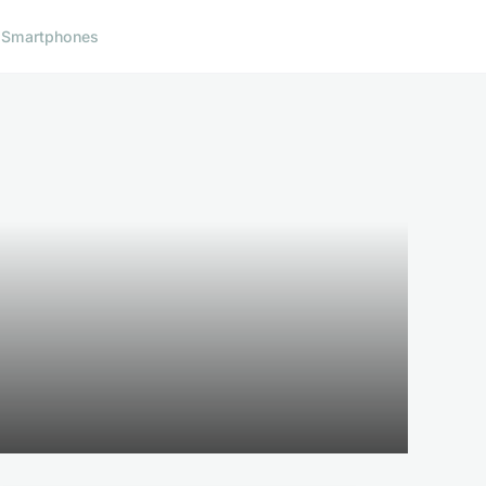
l
Smartphones