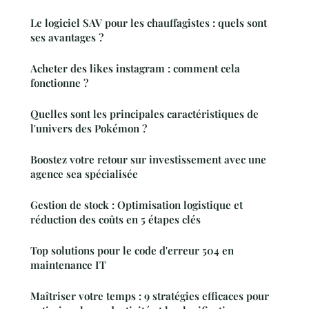
Le logiciel SAV pour les chauffagistes : quels sont
ses avantages ?
Acheter des likes instagram : comment cela
fonctionne ?
Quelles sont les principales caractéristiques de
l'univers des Pokémon ?
Boostez votre retour sur investissement avec une
agence sea spécialisée
Gestion de stock : Optimisation logistique et
réduction des coûts en 5 étapes clés
Top solutions pour le code d'erreur 504 en
maintenance IT
Maîtriser votre temps : 9 stratégies efficaces pour