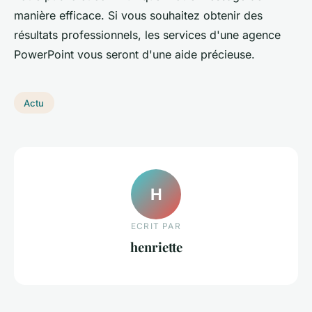
manière efficace. Si vous souhaitez obtenir des
résultats professionnels, les services d'une agence
PowerPoint vous seront d'une aide précieuse.
Actu
H
ECRIT PAR
henriette