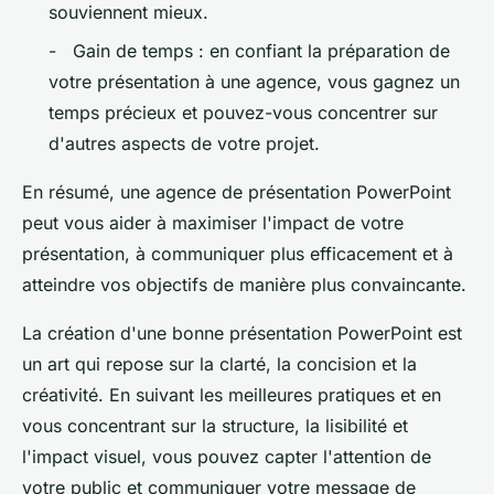
souviennent mieux.
- Gain de temps : en confiant la préparation de
votre présentation à une agence, vous gagnez un
temps précieux et pouvez-vous concentrer sur
d'autres aspects de votre projet.
En résumé, une agence de présentation PowerPoint
peut vous aider à maximiser l'impact de votre
présentation, à communiquer plus efficacement et à
atteindre vos objectifs de manière plus convaincante.
La création d'une bonne présentation PowerPoint est
un art qui repose sur la clarté, la concision et la
créativité. En suivant les meilleures pratiques et en
vous concentrant sur la structure, la lisibilité et
l'impact visuel, vous pouvez capter l'attention de
votre public et communiquer votre message de