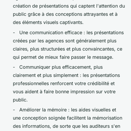
création de présentations qui captent l'attention du
public grâce à des conceptions attrayantes et à
des éléments visuels captivants.
- Une communication efficace : les présentations
créées par les agences sont généralement plus
claires, plus structurées et plus convaincantes, ce
qui permet de mieux faire passer le message.
- Communiquer plus efficacement, plus
clairement et plus simplement : les présentations
professionnelles renforcent votre crédibilité et
vous aident à faire bonne impression sur votre
public.
- Améliorer la mémoire : les aides visuelles et
une conception soignée facilitent la mémorisation
des informations, de sorte que les auditeurs s'en