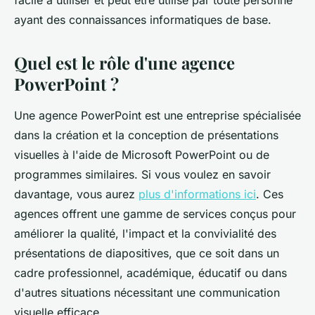
facile à utiliser et peut être utilisé par toute personne
ayant des connaissances informatiques de base.
Quel est le rôle d'une agence
PowerPoint ?
Une agence PowerPoint est une entreprise spécialisée
dans la création et la conception de présentations
visuelles à l'aide de Microsoft PowerPoint ou de
programmes similaires. Si vous voulez en savoir
davantage, vous aurez
plus d'informations ici
. Ces
agences offrent une gamme de services conçus pour
améliorer la qualité, l'impact et la convivialité des
présentations de diapositives, que ce soit dans un
cadre professionnel, académique, éducatif ou dans
d'autres situations nécessitant une communication
visuelle efficace.