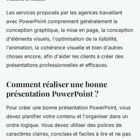
Les services proposés par les agences travaillant
avec PowerPoint comprennent généralement la
conception graphique, la mise en page, la conception
d'éléments visuels, l'optimisation de la lisibilité,
l'animation, la cohérence visuelle et bien d'autres
choses encore, afin d'aider les clients à créer des
présentations professionnelles et efficaces.
Comment réaliser une bonne
présentation PowerPoint ?
Pour créer une bonne présentation PowerPoint, vous
devez planifier votre contenu et l'organiser dans un
ordre logique. Vous devez utiliser des polices de
caractères claires, concises et faciles à lire et ne pas