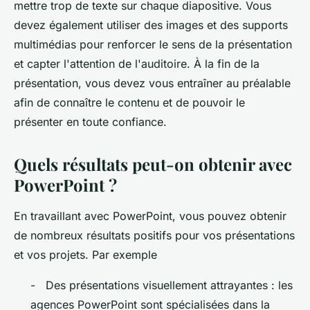
mettre trop de texte sur chaque diapositive. Vous
devez également utiliser des images et des supports
multimédias pour renforcer le sens de la présentation
et capter l'attention de l'auditoire. À la fin de la
présentation, vous devez vous entraîner au préalable
afin de connaître le contenu et de pouvoir le
présenter en toute confiance.
Quels résultats peut-on obtenir avec
PowerPoint ?
En travaillant avec PowerPoint, vous pouvez obtenir
de nombreux résultats positifs pour vos présentations
et vos projets. Par exemple
- Des présentations visuellement attrayantes : les
agences PowerPoint sont spécialisées dans la