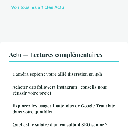
← Voir tous les articles Actu
Actu — Lectures complémentaires
Caméra espion : votre allié discrétion en 48h
Acheter des followers instagram : conseils pour
réussir votre projet
Explorez les usages inattendus de Google Translate
dans votre quotidien
Quel est le salaire d'un consultant SEO senior ?