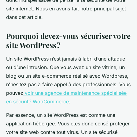
donc indispensable de penser à la sécurité de votre
site internet. Nous en avons fait notre principal sujet
dans cet article.
Pourquoi devez-vous sécuriser votre
site WordPress ?
Un site WordPress n’est jamais à labri d’une attaque
ou d’une intrusion. Que vous ayez un site vitrine, un
blog ou un site e-commerce réalisé avec Wordpress,
n'hésitez pas à faire appel à des professionnels. Vous
pouvez
voir une agence de maintenance spécialisée
en sécurité WooCommerce
.
Par essence, un site WordPress est comme une
application hébergée. Vous êtes donc censé protéger
votre site web contre tout virus. Un site sécurisé