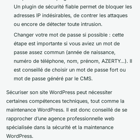
Un plugin de sécurité fiable permet de bloquer les
adresses IP indésirables, de contrer les attaques
ou encore de détecter toute intrusion.
Changer votre mot de passe si possible : cette
étape est importante si vous aviez un mot de
passe assez commun (année de naissance,
numéro de téléphone, nom, prénom, AZERTY…). Il
est conseillé de choisir un mot de passe fort ou
mot de passe généré par le CMS.
Sécuriser son site WordPress peut nécessiter
certaines compétences techniques, tout comme la
maintenance WordPress. Il est donc conseillé de se
rapprocher d’une agence professionnelle web
spécialisée dans la sécurité et la maintenance
WordPress.