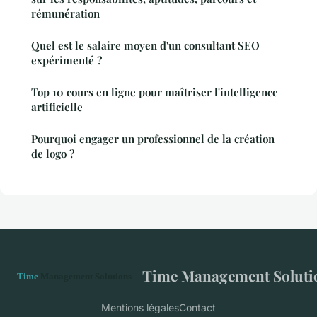
rémunération
Quel est le salaire moyen d'un consultant SEO
expérimenté ?
Top 10 cours en ligne pour maîtriser l'intelligence
artificielle
Pourquoi engager un professionnel de la création
de logo ?
Time Management Soluti
Mentions légales
Contact