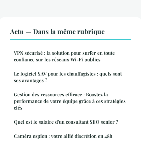
Actu — Dans la même rubrique
VPN sécurisé : la solution pour surfer en toute
confiance sur les réseaux Wi-Fi publics
Le logiciel SAV pour les chauffagistes : quels sont
ses avantages ?
Gestion des ressources efficace : Boostez la
performance de votre équipe grâce à ces stratégies
clés
Quel est le salaire d'un consultant SEO senior ?
Caméra espion : votre allié discrétion en 48h