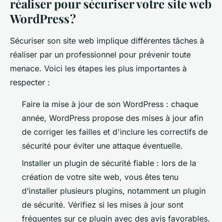
réaliser pour sécuriser votre site web
WordPress ?
Sécuriser son site web implique différentes tâches à
réaliser par un professionnel pour prévenir toute
menace. Voici les étapes les plus importantes à
respecter :
Faire la mise à jour de son WordPress : chaque
année, WordPress propose des mises à jour afin
de corriger les failles et d'inclure les correctifs de
sécurité pour éviter une attaque éventuelle.
Installer un plugin de sécurité fiable : lors de la
création de votre site web, vous êtes tenu
d’installer plusieurs plugins, notamment un plugin
de sécurité. Vérifiez si les mises à jour sont
fréquentes sur ce plugin avec des avis favorables.