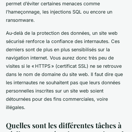
permet d’éviter certaines menaces comme
l’hameçonnage, les injections SQL ou encore un
ransomware.
Au-delà de la protection des données, un site web
sécurisé renforce la confiance des internautes. Ces
derniers sont de plus en plus sensibilisés sur la
navigation internet. Vous aurez donc très peu de
visites si le « HTTPS » (certificat SSL) ne se retrouve
dans le nom de domaine du site web. Il faut dire que
les internautes ne souhaitent pas que leurs données
personnelles inscrites sur un site web soient
détournées pour des fins commerciales, voire
illégales.
Quelles sont les différentes tâches à