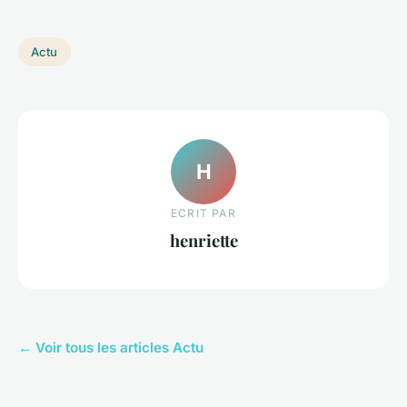
Actu
H
ECRIT PAR
henriette
← Voir tous les articles Actu