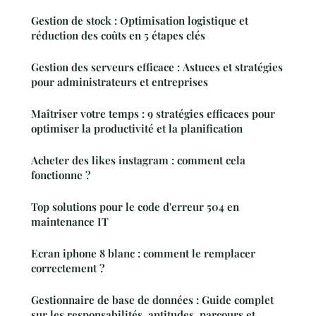
Gestion de stock : Optimisation logistique et
réduction des coûts en 5 étapes clés
Gestion des serveurs efficace : Astuces et stratégies
pour administrateurs et entreprises
Maîtriser votre temps : 9 stratégies efficaces pour
optimiser la productivité et la planification
Acheter des likes instagram : comment cela
fonctionne ?
Top solutions pour le code d'erreur 504 en
maintenance IT
Ecran iphone 8 blanc : comment le remplacer
correctement ?
Gestionnaire de base de données : Guide complet
sur les responsabilités, aptitudes, parcours et