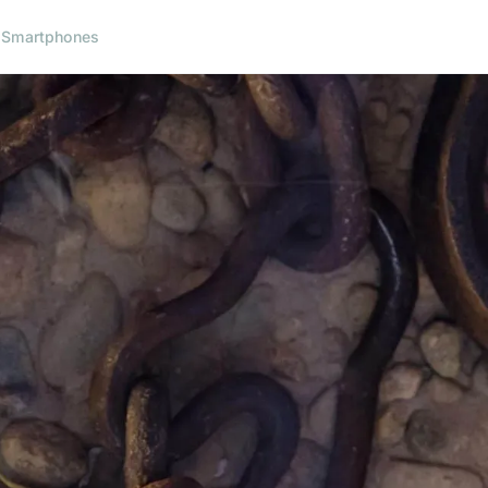
l
Smartphones