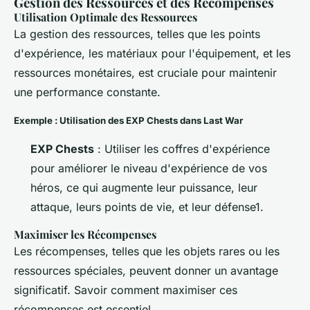
Gestion des Ressources et des Récompenses
Utilisation Optimale des Ressources
La gestion des ressources, telles que les points
d'expérience, les matériaux pour l'équipement, et les
ressources monétaires, est cruciale pour maintenir
une performance constante.
Exemple : Utilisation des EXP Chests dans Last War
EXP Chests
: Utiliser les coffres d'expérience
pour améliorer le niveau d'expérience de vos
héros, ce qui augmente leur puissance, leur
attaque, leurs points de vie, et leur défense1.
Maximiser les Récompenses
Les récompenses, telles que les objets rares ou les
ressources spéciales, peuvent donner un avantage
significatif. Savoir comment maximiser ces
récompenses est essentiel.