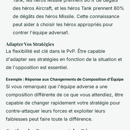
des héros Aircraft, et les héros Tank prennent 80%
de dégâts des héros Missile. Cette connaissance
peut aider à choisir les héros appropriés pour
contrer l'équipe adverse1.
Adapter Vos Stratégies
La flexibilité est clé dans le PvP. Être capable
d'adapter ses stratégies en fonction de la situation et
de l'opposition est essentiel.
Exemple : Réponse aux Changements de Composition d'Équipe
Si vous remarquez que l'équipe adverse a une
composition différente de ce que vous attendiez, être
capable de changer rapidement votre stratégie pour
contre-attaquer leurs forces et exploiter leurs
faiblesses peut faire toute la différence.