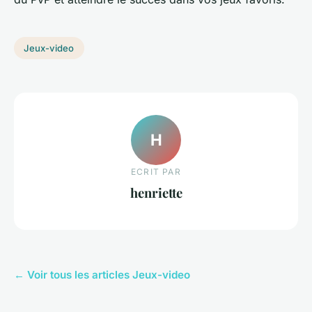
Jeux-video
H
ECRIT PAR
henriette
← Voir tous les articles Jeux-video