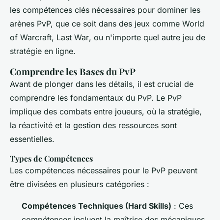
les compétences clés nécessaires pour dominer les
arènes PvP, que ce soit dans des jeux comme
World
of Warcraft
,
Last War
, ou n'importe quel autre jeu de
stratégie en ligne.
Comprendre les Bases du PvP
Avant de plonger dans les détails, il est crucial de
comprendre les fondamentaux du PvP. Le PvP
implique des combats entre joueurs, où la stratégie,
la réactivité et la gestion des ressources sont
essentielles.
Types de Compétences
Les compétences nécessaires pour le PvP peuvent
être divisées en plusieurs catégories :
Compétences Techniques (Hard Skills)
: Ces
compétences incluent la maîtrise des mécaniques