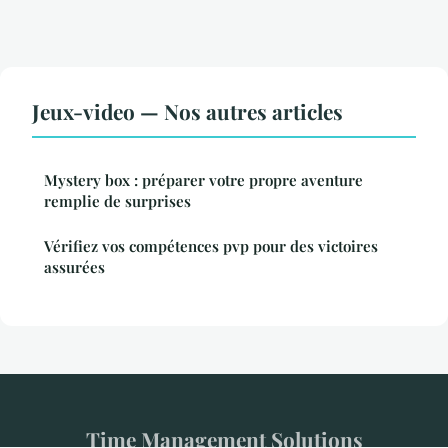
Jeux-video — Nos autres articles
Mystery box : préparer votre propre aventure
remplie de surprises
Vérifiez vos compétences pvp pour des victoires
assurées
Time Management Solutions