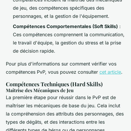
de jeu, des compétences spécifiques des
personnages, et la gestion de l'équipement.
Compétences Comportementales (Soft Skills)
:
Ces compétences comprennent la communication,
le travail d'équipe, la gestion du stress et la prise
de décision rapide.
Pour plus d'informations sur comment vérifier vos
compétences PvP, vous pouvez consulter
cet article
.
Compétences Techniques (Hard Skills)
Maîtrise des Mécaniques de Jeu
La première étape pour réussir dans le PvP est de
maîtriser les mécaniques de base du jeu. Cela inclut
la compréhension des attributs des personnages, des
types de dégâts, et des interactions entre les
différents types de héros ou de personnages.