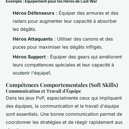
Exemple : Équipement pour les Héros de Last War
Héros Défenseurs
: Équiper des armures et des
radars pour augmenter leur capacité à absorber
les dégâts.
Héros Attaquants
: Utiliser des canons et des
puces pour maximiser les dégâts infligés.
Héros Support
: Équiper des gears qui améliorent
leurs compétences spéciales et leur capacité à
soutenir l'équipe1.
Compétences Comportementales (Soft Skills)
Communication et Travail d'Équipe
Dans les jeux PvP, especialmente ceux qui impliquent
des équipes, la communication et le travail d'équipe
sont essentiels. Une bonne communication permet de
coordonner les stratégies et de réagir rapidement aux