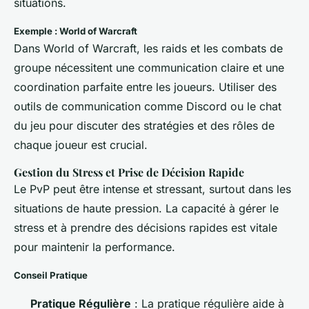
situations.
Exemple : World of Warcraft
Dans
World of Warcraft
, les raids et les combats de
groupe nécessitent une communication claire et une
coordination parfaite entre les joueurs. Utiliser des
outils de communication comme Discord ou le chat
du jeu pour discuter des stratégies et des rôles de
chaque joueur est crucial.
Gestion du Stress et Prise de Décision Rapide
Le PvP peut être intense et stressant, surtout dans les
situations de haute pression. La capacité à gérer le
stress et à prendre des décisions rapides est vitale
pour maintenir la performance.
Conseil Pratique
Pratique Régulière
: La pratique régulière aide à