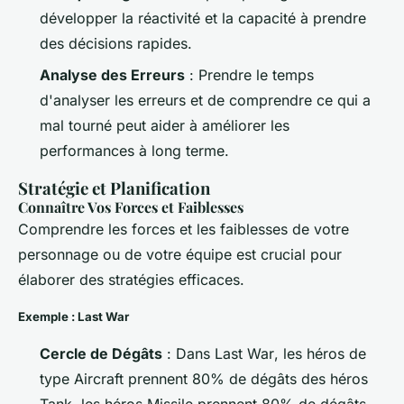
développer la réactivité et la capacité à prendre
des décisions rapides.
Analyse des Erreurs
: Prendre le temps
d'analyser les erreurs et de comprendre ce qui a
mal tourné peut aider à améliorer les
performances à long terme.
Stratégie et Planification
Connaître Vos Forces et Faiblesses
Comprendre les forces et les faiblesses de votre
personnage ou de votre équipe est crucial pour
élaborer des stratégies efficaces.
Exemple : Last War
Cercle de Dégâts
: Dans
Last War
, les héros de
type Aircraft prennent 80% de dégâts des héros
Tank, les héros Missile prennent 80% de dégâts