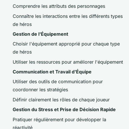
Comprendre les attributs des personnages
Connaître les interactions entre les différents types
de héros
Gestion de l'Équipement
Choisir l'équipement approprié pour chaque type
de héros
Utiliser les ressources pour améliorer l'équipement
Communication et Travail d'Équipe
Utiliser des outils de communication pour
coordonner les stratégies
Définir clairement les rôles de chaque joueur
Gestion du Stress et Prise de Décision Rapide
Pratiquer régulièrement pour développer la
réactivité