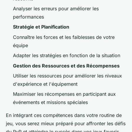
Analyser les erreurs pour améliorer les
performances
Stratégie et Planification
Connaître les forces et les faiblesses de votre
équipe
Adapter les stratégies en fonction de la situation
Gestion des Ressources et des Récompenses
Utiliser les ressources pour améliorer les niveaux
d'expérience et l'équipement
Maximiser les récompenses en participant aux
événements et missions spéciales
En intégrant ces compétences dans votre routine de
jeu, vous serez mieux préparé pour affronter les défis
du PvP et atteindre le succès dans vos jeux favoris.