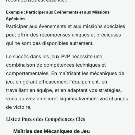
Exemple : Participer aux Événements et aux Missions
Spéciales
Participer aux événements et aux missions spéciales
peut offrir des récompenses uniques et précieuses
qui ne sont pas disponibles autrement.
Le succès dans les jeux PvP nécessite une
combinaison de compétences techniques et
comportementales. En maîtrisant les mécaniques de
jeu, en gérant efficacement l'équipement, en
travaillant en équipe, et en adaptant vos stratégies,
vous pouvez améliorer significativement vos chances
de victoire.
Liste à Puces des Compétences Clés
Maîtrise des Mécaniques de Jeu