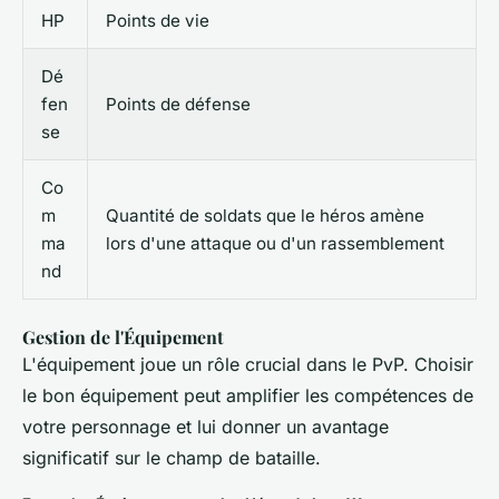
HP
Points de vie
Dé
fen
Points de défense
se
Co
m
Quantité de soldats que le héros amène
ma
lors d'une attaque ou d'un rassemblement
nd
Gestion de l'Équipement
L'équipement joue un rôle crucial dans le PvP. Choisir
le bon équipement peut amplifier les compétences de
votre personnage et lui donner un avantage
significatif sur le champ de bataille.