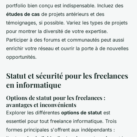
portfolio bien conçu est indispensable. Incluez des
études de cas
de projets antérieurs et des
témoignages, si possible. Variez les types de projets
pour montrer la diversité de votre expertise.
Participer à des forums et communautés peut aussi
enrichir votre réseau et ouvrir la porte à de nouvelles
opportunités.
Statut et sécurité pour les freelances
en informatique
Options de statut pour les freelances :
avantages et inconvénients
Explorer les différentes
options de statut
est
essentiel pour tout freelance informatique. Trois
formes principales s'offrent aux indépendants :