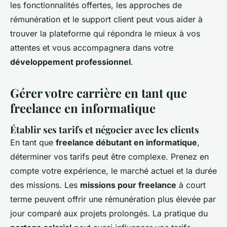
les fonctionnalités offertes, les approches de
rémunération et le support client peut vous aider à
trouver la plateforme qui répondra le mieux à vos
attentes et vous accompagnera dans votre
développement professionnel
.
Gérer votre carrière en tant que
freelance en informatique
Établir ses tarifs et négocier avec les clients
En tant que
freelance débutant en informatique
,
déterminer vos tarifs peut être complexe. Prenez en
compte votre expérience, le marché actuel et la durée
des missions. Les
missions pour freelance
à court
terme peuvent offrir une rémunération plus élevée par
jour comparé aux projets prolongés. La pratique du