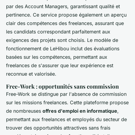
par des Account Managers, garantissant qualité et
pertinence. Ce service propose également un aperçu
clair des compétences des freelances, assurant que
les candidats correspondant parfaitement aux
exigences des projets sont choisis. Le modèle de
fonctionnement de LeHibou inclut des évaluations
basées sur les compétences, permettant aux
freelances de s'assurer que leur expérience est
reconnue et valorisée.
Free-Work : opportunités sans commission
Free-Work se distingue par l'absence de commission
sur les missions freelances. Cette plateforme propose
de nombreuses
offres d'emploi en informatique
,
permettant aux freelances et employés du secteur de
trouver des opportunités attractives sans frais