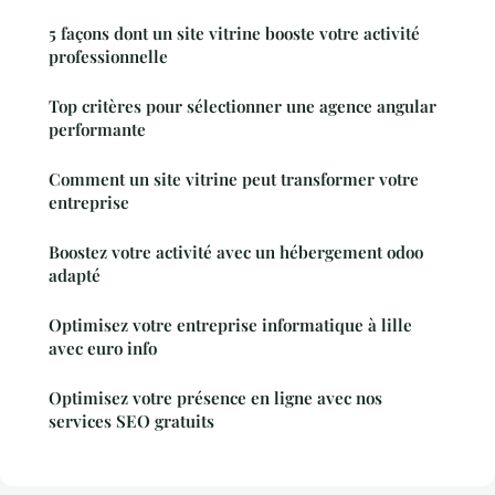
5 façons dont un site vitrine booste votre activité
professionnelle
Top critères pour sélectionner une agence angular
performante
Comment un site vitrine peut transformer votre
entreprise
Boostez votre activité avec un hébergement odoo
adapté
Optimisez votre entreprise informatique à lille
avec euro info
Optimisez votre présence en ligne avec nos
services SEO gratuits