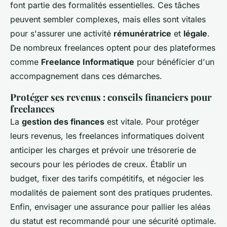
font partie des formalités essentielles. Ces tâches
peuvent sembler complexes, mais elles sont vitales
pour s'assurer une activité
rémunératrice
et
légale
.
De nombreux freelances optent pour des plateformes
comme
Freelance Informatique
pour bénéficier d'un
accompagnement dans ces démarches.
Protéger ses revenus : conseils financiers pour
freelances
La
gestion des finances
est vitale. Pour protéger
leurs revenus, les freelances informatiques doivent
anticiper les charges et prévoir une trésorerie de
secours pour les périodes de creux. Établir un
budget, fixer des tarifs compétitifs, et négocier les
modalités de paiement sont des pratiques prudentes.
Enfin, envisager une assurance pour pallier les aléas
du statut est recommandé pour une sécurité optimale.