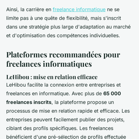
Ainsi, la carrière en
freelance informatique
ne se
limite pas à une quête de flexibilité, mais s'inscrit
dans une stratégie plus large d'adaptation au marché
et d'optimisation des compétences individuelles.
Plateformes recommandées pour
freelances informatiques
LeHibou : mise en relation efficace
LeHibou facilite la connexion entre entreprises et
freelances en informatique. Avec plus de
65 000
freelances inscrits
, la plateforme propose un
processus de mise en relation rapide et efficace. Les
entreprises peuvent facilement publier des projets,
ciblant des profils spécifiques. Les freelances
bénéficient d'une pré-sélection de profils effectuée