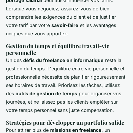
portage salarial
peut aussi influencer vos tarifs.
Lorsque vous négociez, assurez-vous de bien
comprendre les exigences du client et de justifier
votre tarif par votre
savoir-faire
et les avantages
uniques que vous apportez.
Gestion du temps et équilibre travail-vie
personnelle
Un des
défis du freelance en informatique
reste la
gestion du temps. L'équilibre entre vie personnelle et
professionnelle nécessite de planifier rigoureusement
ses horaires de travail. Priorisez les tâches, utilisez
des
outils de gestion de temps
pour organiser vos
journées, et ne laissez pas les clients empiéter sur
votre temps personnel sans juste compensation.
Stratégies pour développer un portfolio solide
Pour attirer plus de
missions en freelance
, un