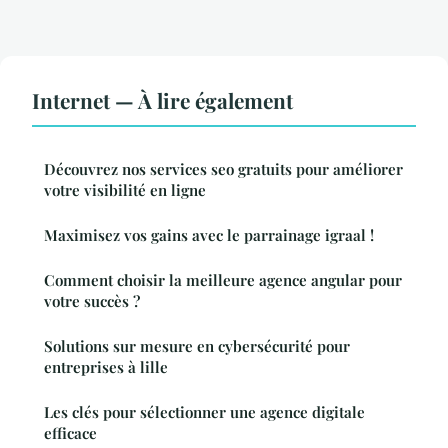
Internet — À lire également
Découvrez nos services seo gratuits pour améliorer
votre visibilité en ligne
Maximisez vos gains avec le parrainage igraal !
Comment choisir la meilleure agence angular pour
votre succès ?
Solutions sur mesure en cybersécurité pour
entreprises à lille
Les clés pour sélectionner une agence digitale
efficace