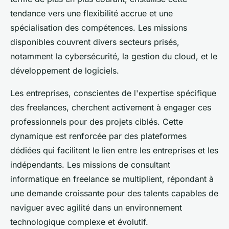
tendance vers une flexibilité accrue et une
spécialisation des compétences. Les missions
disponibles couvrent divers secteurs prisés,
notamment la cybersécurité, la gestion du cloud, et le
développement de logiciels.
Les entreprises, conscientes de l'expertise spécifique
des freelances, cherchent activement à engager ces
professionnels pour des projets ciblés. Cette
dynamique est renforcée par des plateformes
dédiées qui facilitent le lien entre les entreprises et les
indépendants. Les missions de consultant
informatique en freelance se multiplient, répondant à
une demande croissante pour des talents capables de
naviguer avec agilité dans un environnement
technologique complexe et évolutif.