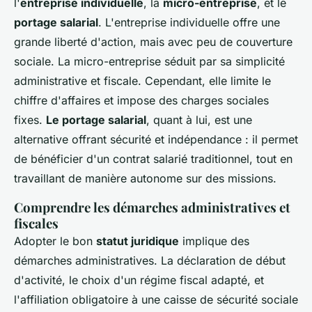
l'
entreprise individuelle
, la
micro-entreprise
, et le
portage salarial
. L'entreprise individuelle offre une
grande liberté d'action, mais avec peu de couverture
sociale. La micro-entreprise séduit par sa simplicité
administrative et fiscale. Cependant, elle limite le
chiffre d'affaires et impose des charges sociales
fixes.
Le portage salarial
, quant à lui, est une
alternative offrant sécurité et indépendance : il permet
de bénéficier d'un contrat salarié traditionnel, tout en
travaillant de manière autonome sur des missions.
Comprendre les démarches administratives et
fiscales
Adopter le bon
statut juridique
implique des
démarches administratives. La déclaration de début
d'activité, le choix d'un régime fiscal adapté, et
l'affiliation obligatoire à une caisse de sécurité sociale