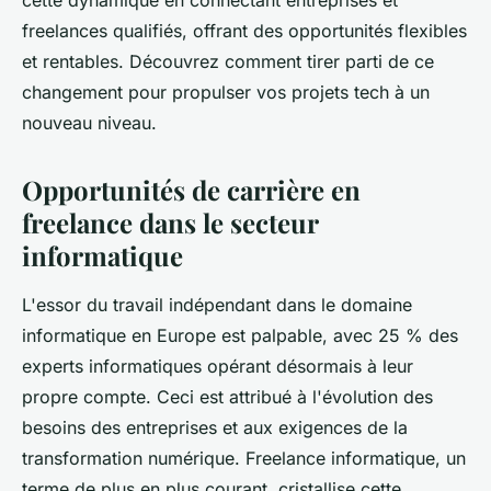
cette dynamique en connectant entreprises et
freelances qualifiés, offrant des opportunités flexibles
et rentables. Découvrez comment tirer parti de ce
changement pour propulser vos projets tech à un
nouveau niveau.
Opportunités de carrière en
freelance dans le secteur
informatique
L'essor du travail indépendant dans le domaine
informatique en Europe est palpable, avec 25 % des
experts informatiques opérant désormais à leur
propre compte. Ceci est attribué à l'évolution des
besoins des entreprises et aux exigences de la
transformation numérique. Freelance informatique, un
terme de plus en plus courant, cristallise cette