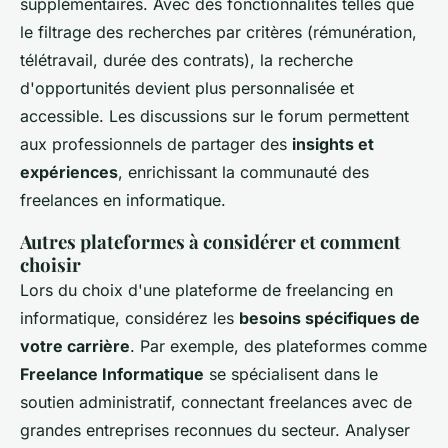
supplémentaires. Avec des fonctionnalités telles que
le filtrage des recherches par critères (rémunération,
télétravail, durée des contrats), la recherche
d'opportunités devient plus personnalisée et
accessible. Les discussions sur le forum permettent
aux professionnels de partager des
insights et
expériences
, enrichissant la communauté des
freelances en informatique.
Autres plateformes à considérer et comment
choisir
Lors du choix d'une plateforme de freelancing en
informatique, considérez les
besoins spécifiques de
votre carrière
. Par exemple, des plateformes comme
Freelance Informatique
se spécialisent dans le
soutien administratif, connectant freelances avec de
grandes entreprises reconnues du secteur. Analyser