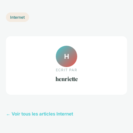
Internet
H
ECRIT PAR
henriette
← Voir tous les articles Internet