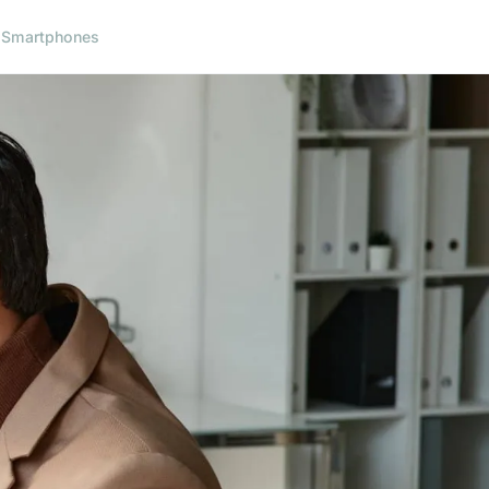
l
Smartphones